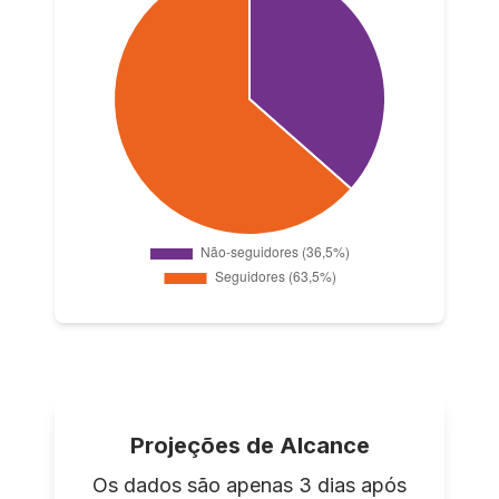
Projeções de Alcance
Os dados são apenas 3 dias após