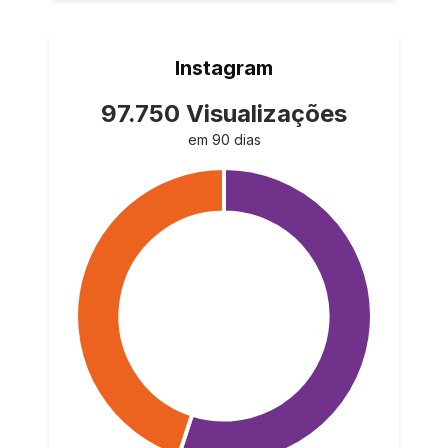
Instagram
97.750 Visualizações
em 90 dias