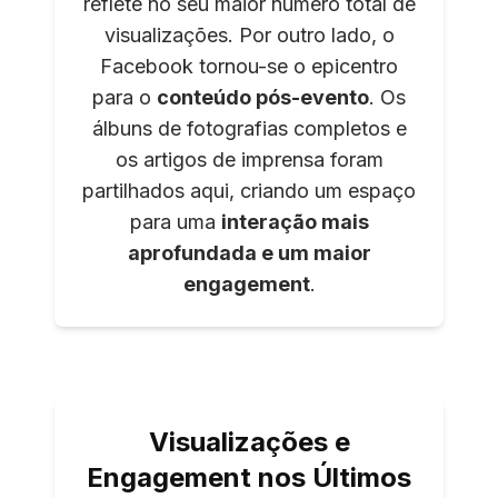
reflete no seu maior número total de
visualizações. Por outro lado, o
Facebook tornou-se o epicentro
para o
conteúdo pós-evento
. Os
álbuns de fotografias completos e
os artigos de imprensa foram
partilhados aqui, criando um espaço
para uma
interação mais
aprofundada e um maior
engagement
.
Visualizações e
Engagement nos Últimos