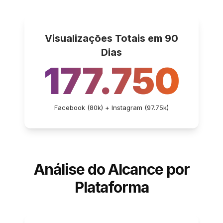
Visualizações Totais em 90
Dias
177.750
Facebook (80k) + Instagram (97.75k)
Análise do Alcance por
Plataforma