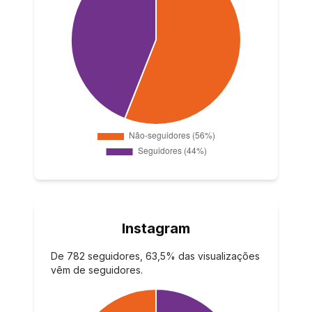
Instagram
De 782 seguidores, 63,5% das visualizações
vêm de seguidores.