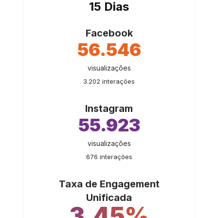
15 Dias
Facebook
56.546
visualizações
3.202 interações
Instagram
55.923
visualizações
676 interações
Taxa de Engagement
Unificada
3,45%