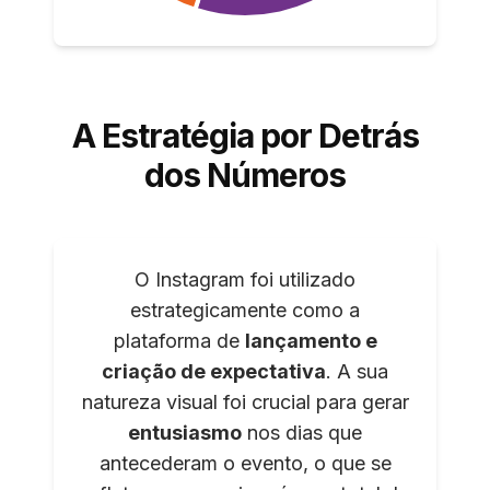
A Estratégia por Detrás
dos Números
O Instagram foi utilizado
estrategicamente como a
plataforma de
lançamento e
criação de expectativa
. A sua
natureza visual foi crucial para gerar
entusiasmo
nos dias que
antecederam o evento, o que se