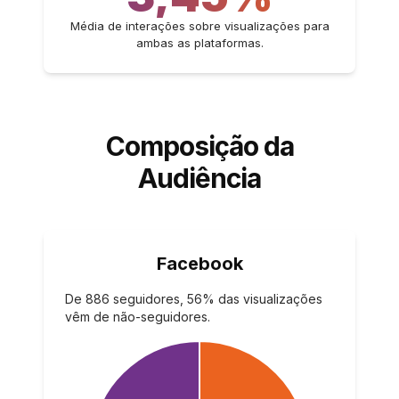
Média de interações sobre visualizações para
ambas as plataformas.
Composição da
Audiência
Facebook
De 886 seguidores, 56% das visualizações
vêm de não-seguidores.