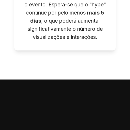
o evento. Espera-se que o “hype”
continue por pelo menos
mais 5
dias
, o que poderá aumentar
significativamente o número de
visualizações e interações.