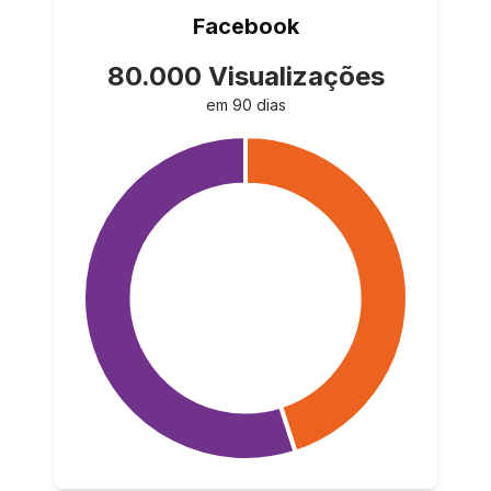
Facebook
80.000 Visualizações
em 90 dias