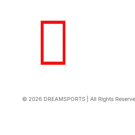
© 2026 DREAMSPORTS | All Rights Reserv