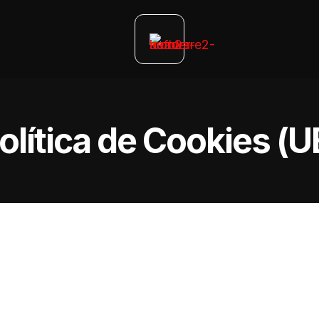
olítica de Cookies (U